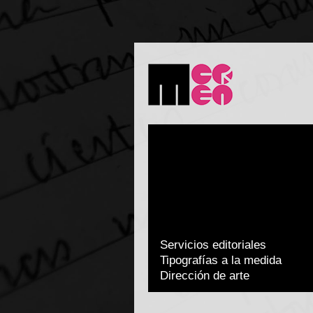
Servicios editoriales
Tipografías a la medida
Dirección de arte