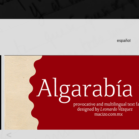
español
<