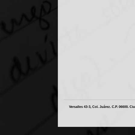
Versalles 43-3, Col. Juárez. C.P. 06600. C